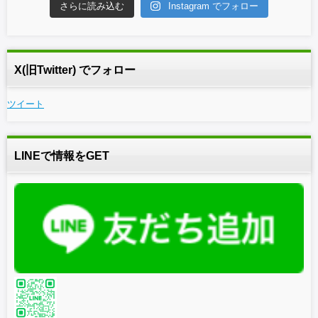
さらに読み込む
Instagram でフォロー
X(旧Twitter) でフォロー
ツイート
LINEで情報をGET