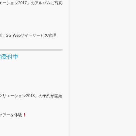
ーション2017」のアルバムに写真
 : SG Webサイトサービス管理
約受付中
リエーション2018」の予約が開始
ツアーを体験