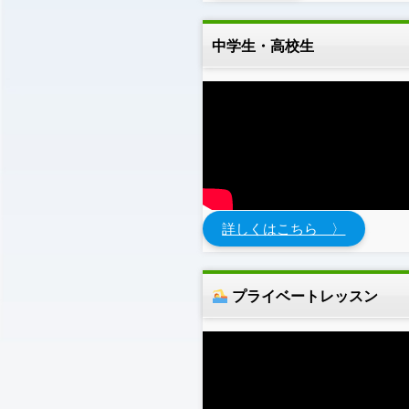
中学生・高校生
詳しくはこちら 〉
プライベートレッスン