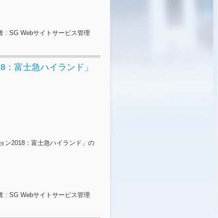
 : SG Webサイトサービス管理
18：富士急ハイランド」
ョン2018：富士急ハイランド」の
 : SG Webサイトサービス管理