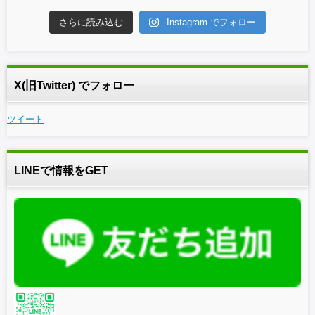
さらに読み込む
Instagram でフォロー
X(旧Twitter) でフォロー
ツイート
LINEで情報をGET