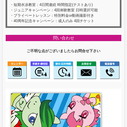
・短期水泳教室：4日間連続 時間指定(テストあり)
・ジュニアキャンペーン：4回体験教室 日時選択可能
・プライベートレッスン：特別料金or動画撮影付き
・40周年記念キャンペーン：成人のみ 4回チケット
問い合わせ
ご不明な点がございましたらお問合せ下さい