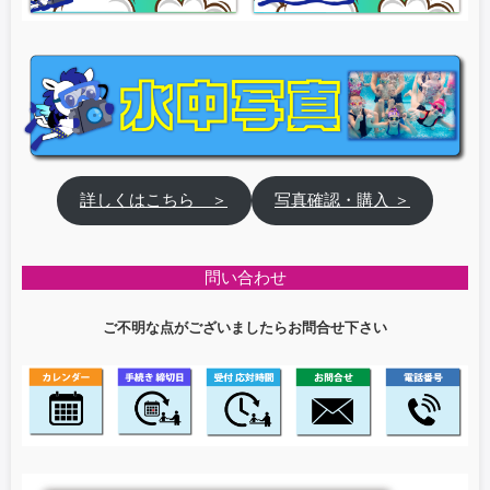
詳しくはこちら ＞
写真確認・購入 ＞
問い合わせ
ご不明な点がございましたらお問合せ下さい