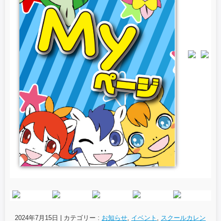
2024年7月15日
|
カテゴリー :
お知らせ
,
イベント
,
スクールカレン