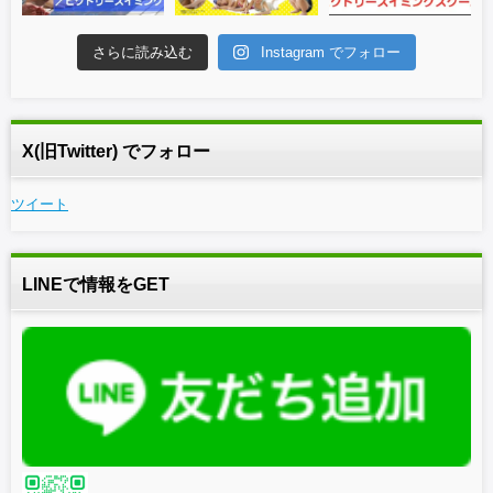
さらに読み込む
Instagram でフォロー
X(旧Twitter) でフォロー
ツイート
LINEで情報をGET