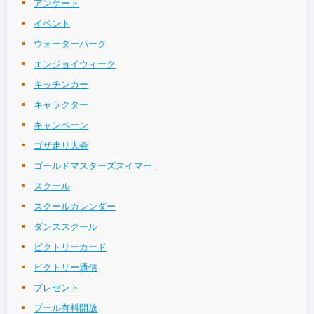
アンケート
イベント
ウォーターパーク
エンジョイウィーク
キッチンカー
キャラクター
キャンペーン
ゴザ走り大会
ゴールドマスターズスイマー
スクール
スクールカレンダー
ダンススクール
ビクトリーカード
ビクトリー通信
プレゼント
プール有料開放