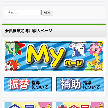
会員様限定 専用個人ページ