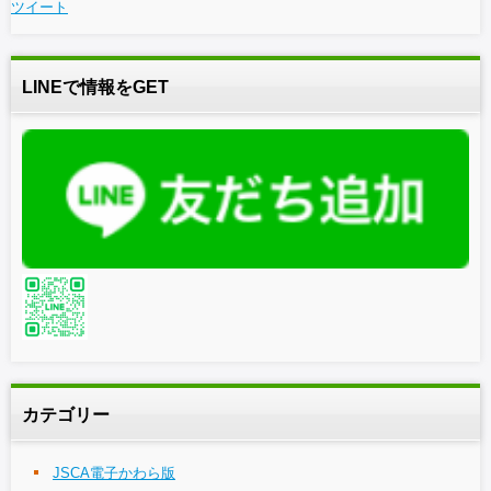
ツイート
LINEで情報をGET
カテゴリー
JSCA電子かわら版