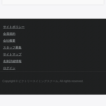
サイトポリシー
会員規約
会社概要
スタッフ募集
サイトマップ
名刺詳細情報
ログイン
Copyright © ビクトリースイミングスクール, All rights reserved.