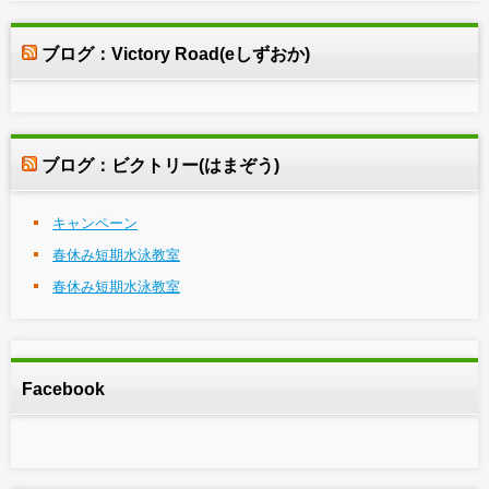
ブログ：Victory Road(eしずおか)
ブログ：ビクトリー(はまぞう)
キャンペーン
春休み短期水泳教室
春休み短期水泳教室
Facebook