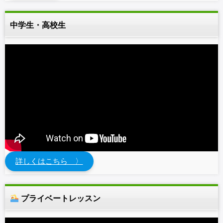
中学生・高校生
詳しくはこちら 〉
プライベートレッスン