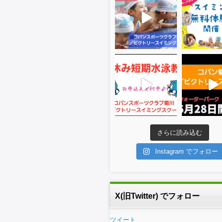
さらに読み込む
Instagram でフォロー
X(旧Twitter) でフォロー
ツイート