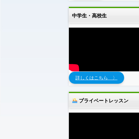
中学生・高校生
詳しくはこちら 〉
プライベートレッスン