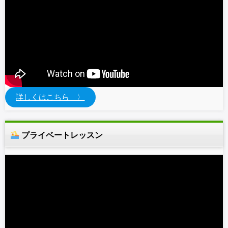
詳しくはこちら 〉
プライベートレッスン