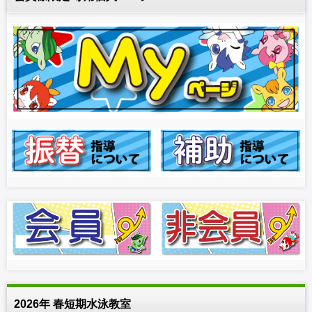
2026年 春短期水泳教室