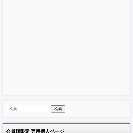
会員様限定 専用個人ページ