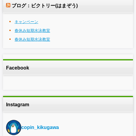
ブログ：ビクトリー(はまぞう)
キャンペーン
春休み短期水泳教室
春休み短期水泳教室
Facebook
Instagram
copin_kikugawa