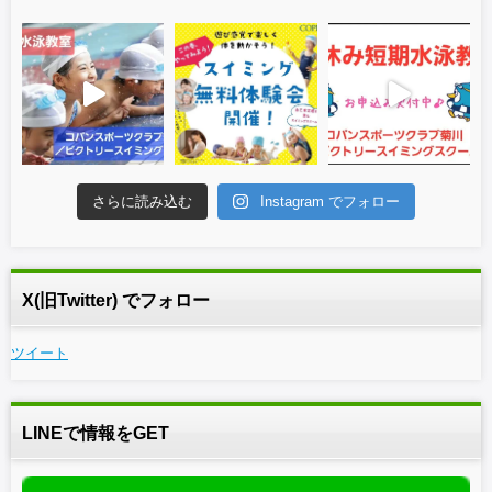
さらに読み込む
Instagram でフォロー
X(旧Twitter) でフォロー
ツイート
LINEで情報をGET