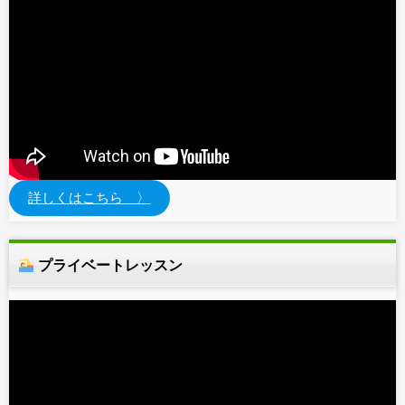
詳しくはこちら 〉
プライベートレッスン