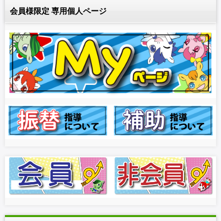
会員様限定 専用個人ページ