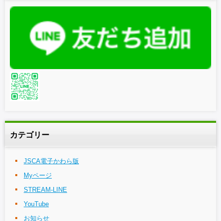
カテゴリー
JSCA電子かわら版
Myページ
STREAM-LINE
YouTube
お知らせ