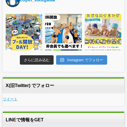
さらに読み込む
Instagram でフォロー
X(旧Twitter) でフォロー
ツイート
LINEで情報をGET