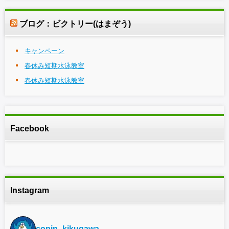
ブログ：ビクトリー(はまぞう)
キャンペーン
春休み短期水泳教室
春休み短期水泳教室
Facebook
Instagram
copin_kikugawa