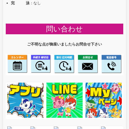
完 泳
：なし
問い合わせ
ご不明な点が御座いましたらお問合せ下さい