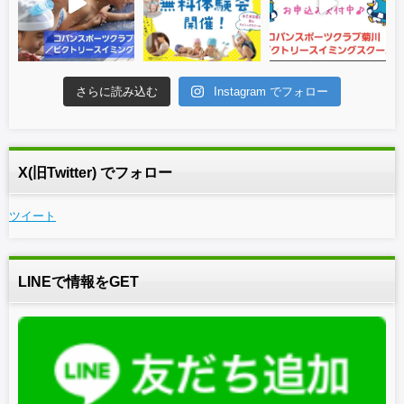
さらに読み込む
Instagram でフォロー
X(旧Twitter) でフォロー
ツイート
LINEで情報をGET