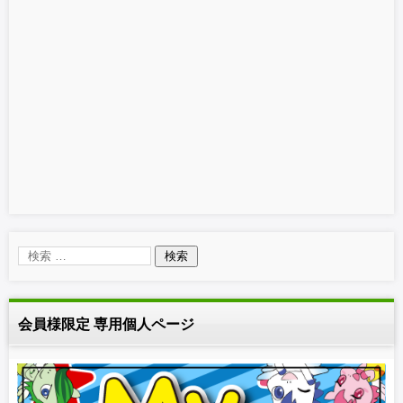
会員様限定 専用個人ページ