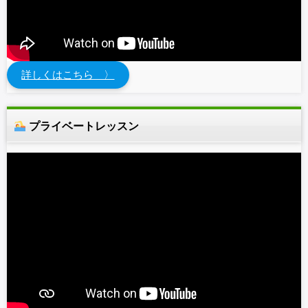
詳しくはこちら 〉
プライベートレッスン