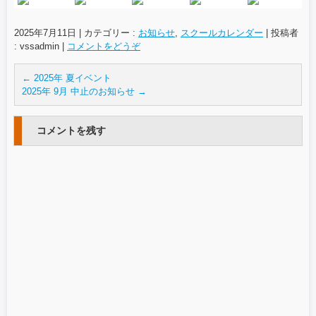
2025年7月11日
|
カテゴリー :
お知らせ
,
スクールカレンダー
|
投稿者
: vssadmin
|
コメントをどうぞ
←
2025年 夏イベント
2025年 9月 中止のお知らせ
→
コメントを残す