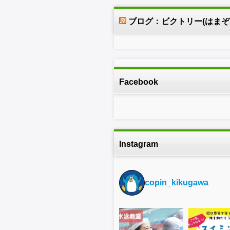
ブログ：ビクトリー(はまぞ
Facebook
Instagram
copin_kikugawa