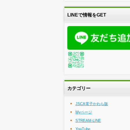
LINEで情報をGET
カテゴリー
JSCA電子かわら版
Myページ
STREAM-LINE
YouTube