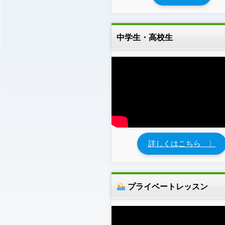
中学生・高校生
詳しくはこちら 〉
プライベートレッスン