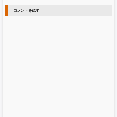
コメントを残す