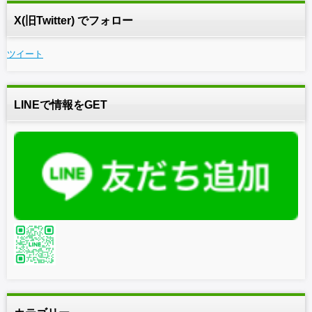
X(旧Twitter) でフォロー
ツイート
LINEで情報をGET