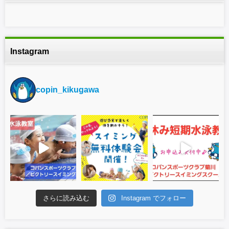
Instagram
copin_kikugawa
さらに読み込む
Instagram でフォロー