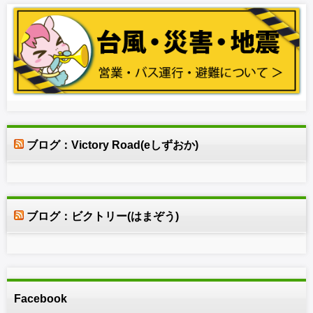
ブログ：Victory Road(eしずおか)
ブログ：ビクトリー(はまぞう)
Facebook