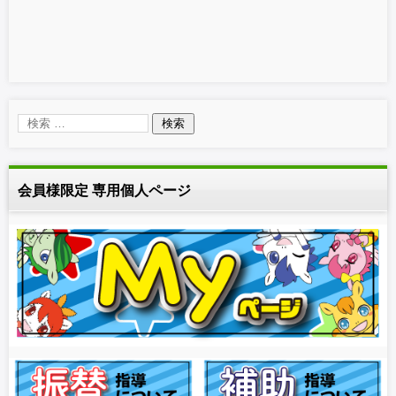
会員様限定 専用個人ページ