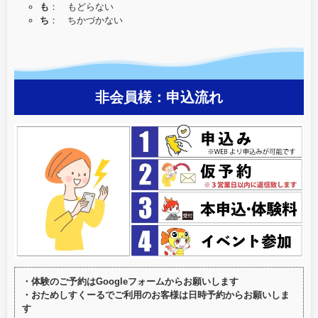
も
： もどらない
ち
： ちかづかない
非会員様：申込流れ
・体験のご予約はGoogleフォームからお願いします
・おためしすくーるでご利用のお客様は日時予約からお願いしま
す