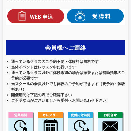
会員様へご連絡
通っているクラスのご予約不要・体験料は無料です
当体イベントはレッスン中に行います
通っているクラス以外に体験希望の場合は振替または補助指導のご
予約が必要です
当スクールの会員以外でも体験のご予約ができます（要予約・体験
料あり）
開催期間は下記の表でご確認下さい
ご不明な点がございましたら受付へお問い合わせ下さい