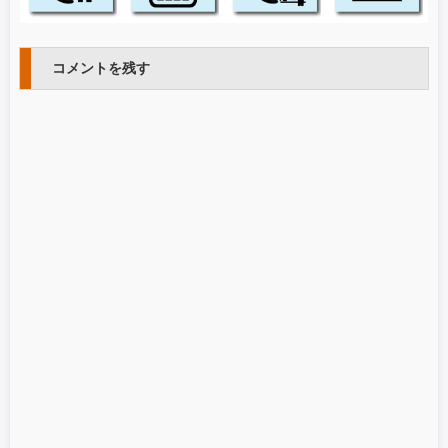
コメントを残す