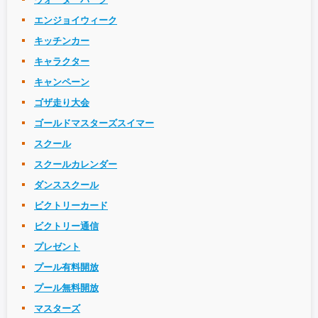
エンジョイウィーク
キッチンカー
キャラクター
キャンペーン
ゴザ走り大会
ゴールドマスターズスイマー
スクール
スクールカレンダー
ダンススクール
ビクトリーカード
ビクトリー通信
プレゼント
プール有料開放
プール無料開放
マスターズ