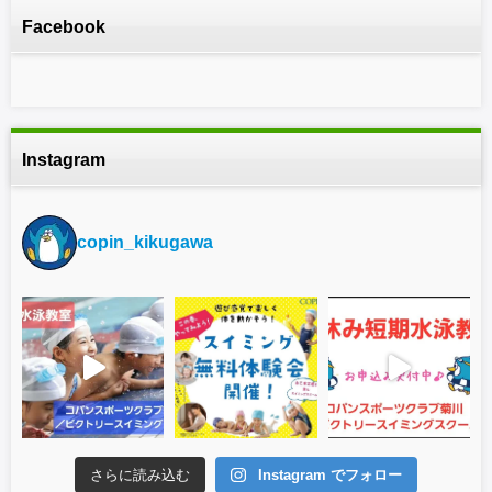
Facebook
Instagram
copin_kikugawa
さらに読み込む
Instagram でフォロー