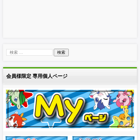
会員様限定 専用個人ページ