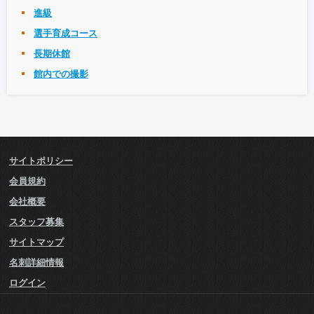
進級
選手育成コース
長期休館
館内での撮影
サイトポリシー
会員規約
会社概要
スタッフ募集
サイトマップ
名刺詳細情報
ログイン