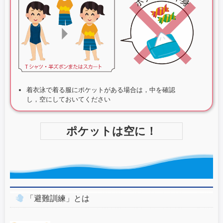
着衣泳で着る服にポケットがある場合は，中を確認
し，空にしておいてください
ポケットは空に！
「避難訓練」とは