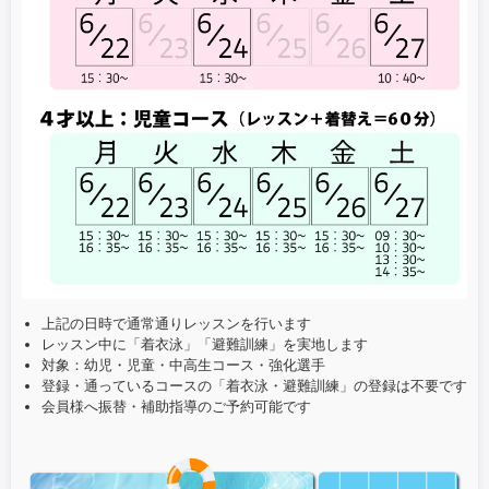
上記の日時で通常通りレッスンを行います
レッスン中に「着衣泳」「避難訓練」を実地します
対象：幼児・児童・中高生コース・強化選手
登録・通っているコースの「着衣泳・避難訓練」の登録は不要です
会員様へ振替・補助指導のご予約可能です